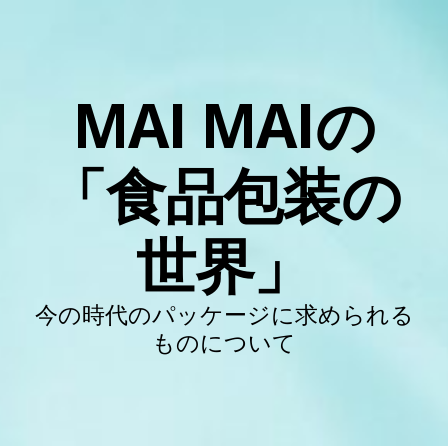
MAI MAIの
「食品包装の
世界」
今の時代のパッケージに求められる
ものについて