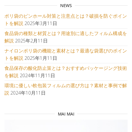
NEWS
ポリ袋のピンホール対策と注意点とは？破損を防ぐポイン
トを解説
2025年3月11日
食品袋の種類と材質とは？用途別に適したフィルム構成を
解説
2025年2月11日
ナイロンポリ袋の機能と素材とは？最適な袋選びのポイン
トを解説
2025年1月11日
食品保存の酸化防止策とは？おすすめパッケージング技術
を解説
2024年11月11日
環境に優しい軟包装フィルムの選び方は？素材と事例で解
説
2024年10月11日
MAI MAI