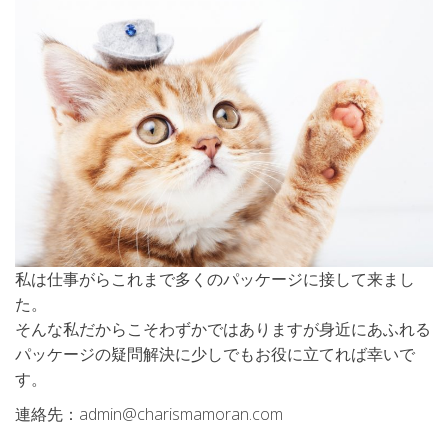
私は仕事がらこれまで多くのパッケージに接して来まし
た。
そんな私だからこそわずかではありますが身近にあふれる
パッケージの疑問解決に少しでもお役に立てれば幸いで
す。
連絡先：admin@charismamoran.com