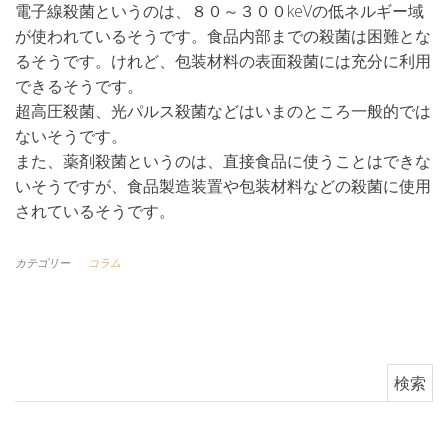
電子線殺菌というのは、８０～３００keVの低ネルギー域
が使われているそうです。食品内部までの殺菌は困難とな
るそうです。けれど、包装材料の表面殺菌には充分に利用
できるそうです。
超高圧殺菌、光パルス殺菌などはいまのところ一般的では
ないそうです。
また、薬剤殺菌というのは、直接食品に使うことはできな
いそうですが、食品製造装置や包装材料などの殺菌に使用
されているそうです。
カテゴリー
コラム
検索: