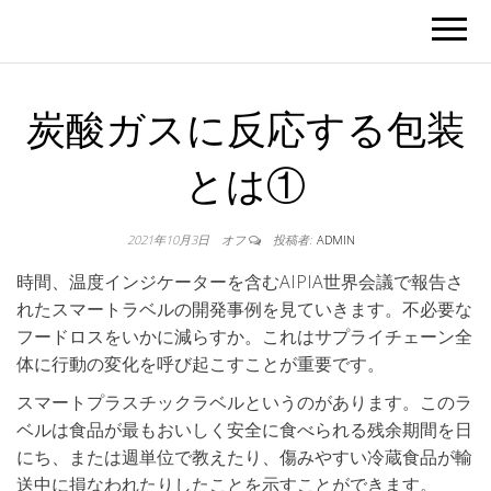
炭酸ガスに反応する包装
とは①
2021年10月3日
オフ
投稿者:
ADMIN
時間、温度インジケーターを含むAIPIA世界会議で報告さ
れたスマートラベルの開発事例を見ていきます。不必要な
フードロスをいかに減らすか。これはサプライチェーン全
体に行動の変化を呼び起こすことが重要です。
スマートプラスチックラベルというのがあります。このラ
ベルは食品が最もおいしく安全に食べられる残余期間を日
にち、または週単位で教えたり、傷みやすい冷蔵食品が輸
送中に損なわれたりしたことを示すことができます。