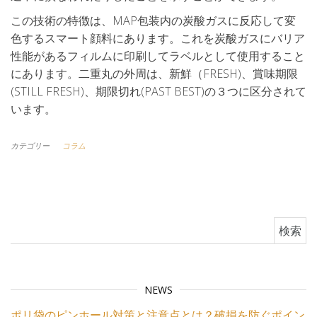
この技術の特徴は、MAP包装内の炭酸ガスに反応して変
色するスマート顔料にあります。これを炭酸ガスにバリア
性能があるフィルムに印刷してラベルとして使用すること
にあります。二重丸の外周は、新鮮（FRESH)、賞味期限
(STILL FRESH)、期限切れ(PAST BEST)の３つに区分されて
います。
カテゴリー
コラム
検索:
NEWS
ポリ袋のピンホール対策と注意点とは？破損を防ぐポイン