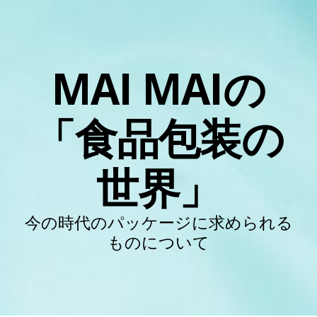
MAI MAIの
「食品包装の
世界」
今の時代のパッケージに求められる
ものについて