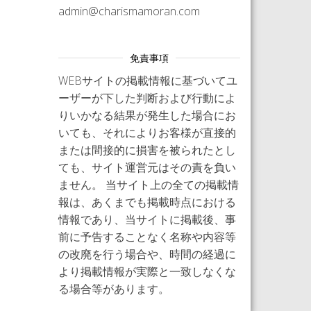
admin@charismamoran.com
免責事項
WEBサイトの掲載情報に基づいてユ
ーザーが下した判断および行動によ
りいかなる結果が発生した場合にお
いても、それによりお客様が直接的
または間接的に損害を被られたとし
ても、サイト運営元はその責を負い
ません。 当サイト上の全ての掲載情
報は、あくまでも掲載時点における
情報であり、当サイトに掲載後、事
前に予告することなく名称や内容等
の改廃を行う場合や、時間の経過に
より掲載情報が実際と一致しなくな
る場合等があります。