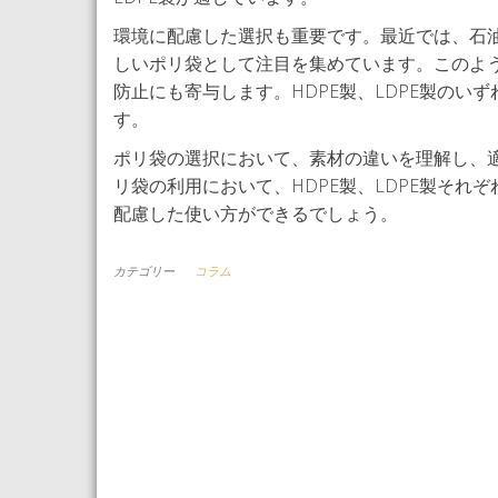
環境に配慮した選択も重要です。最近では、石
しいポリ袋として注目を集めています。このよ
防止にも寄与します。HDPE製、LDPE製の
す。
ポリ袋の選択において、素材の違いを理解し、
リ袋の利用において、HDPE製、LDPE製そ
配慮した使い方ができるでしょう。
カテゴリー
コラム